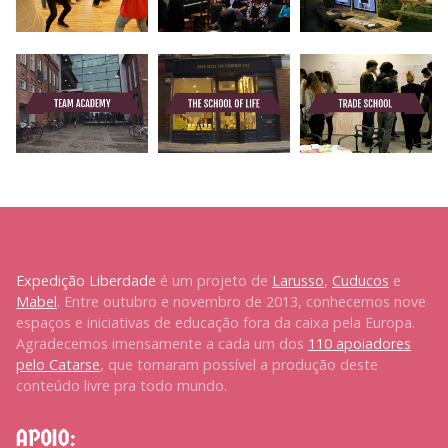
Expedição Liberdade
é um projeto de
Larusso
,
Cuducos
e
Mabel
. Entre outubro e novembro de 2013, conhecemos nove
espaços e iniciativas de educação fora da caixa pela Europa.
Agradecemos imensamente a cada um dos
110 apoiadores
pelo Catarse
, que tornaram possível a produção deste
conteúdo livre pra todo mundo.