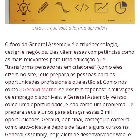
Então, o que você adoraria aprender?
O foco da General Assembly é o tripé tecnologia,
design e negócios. Eles vêem essas competências como
as mais relevantes para uma educação que
“transforma pensadores em criadores” (como eles
dizem no site), que prepara as pessoas para as
oportunidades profissionais que estão aí. Como nos
contou
Géraud Mathe
, se existem “apenas” 2 mil vagas
de emprego disponíveis, a General Assembly vê isso
como uma oportunidade, e não como um problema – e
prepara seus alunos para abraçar essas 2 mil
oportunidades. Géraud, por sinal, começou a carreira
como auto-didata e depois de fazer alguns cursos na
General Assembly, hoje além de desenvolvedor web, é