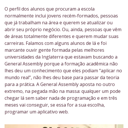
O perfil dos alunos que procuram a escola
normalmente inclui jovens recém-formados, pessoas
que já trabalham na área e querem se atualizar ou
abrir seu próprio negócio. Ou, ainda, pessoas que vêm
de áreas totalmente diferentes e querem mudar suas
carreiras. Falamos com alguns alunos de lá e foi
marcante ouvir gente formada pelas melhores
universidades da Inglaterra que estavam buscando a
General Assembly porque a formação acadêmica não
lhes deu um conhecimento que eles podiam “aplicar no
mundo real”, não lhes deu base para passar da teoria
para a prática. A General Assembly aposta no outro
extremo, na pegada mão na massa: qualquer um pode
chegar lá sem saber nada de programação e em três
meses vai conseguir, se essa for a sua escolha,
programar um aplicativo web.