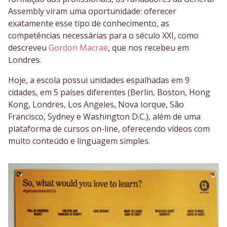
Assembly viram uma oportunidade: oferecer
exatamente esse tipo de conhecimento, as
competências necessárias para o século XXI, como
descreveu
Gordon Macrae
, que nos recebeu em
Londres.
Hoje, a escola possui unidades espalhadas em 9
cidades, em 5 países diferentes (Berlin, Boston, Hong
Kong, Londres, Los Angeles, Nova Iorque, São
Francisco, Sydney e Washington D.C.), além de uma
plataforma de cursos on-line, oferecendo vídeos com
muito conteúdo e linguagem simples.