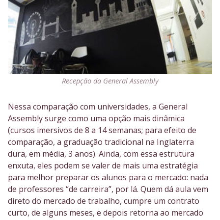
Recepção da General Assembly
Nessa comparação com universidades, a General
Assembly surge como uma opção mais dinâmica
(cursos imersivos de 8 a 14 semanas; para efeito de
comparação, a graduação tradicional na Inglaterra
dura, em média, 3 anos). Ainda, com essa estrutura
enxuta, eles podem se valer de mais uma estratégia
para melhor preparar os alunos para o mercado: nada
de professores “de carreira”, por lá. Quem dá aula vem
direto do mercado de trabalho, cumpre um contrato
curto, de alguns meses, e depois retorna ao mercado