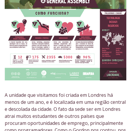
A unidade que visitamos foi criada em Londres há
menos de um ano, e é localizada em uma região central
e descolada da cidade. O fato da sede ser em Londres
atrai muitos estudantes de outros países que
procuram oportunidades de emprego, principalmente
como programadores. Como o Gordon nos contou, nos