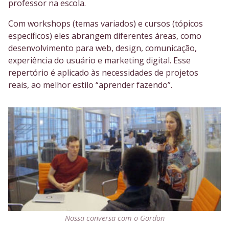
professor na escola.
Com workshops (temas variados) e cursos (tópicos
específicos) eles abrangem diferentes áreas, como
desenvolvimento para web, design, comunicação,
experiência do usuário e marketing digital. Esse
repertório é aplicado às necessidades de projetos
reais, ao melhor estilo “aprender fazendo”.
Nossa conversa com o Gordon