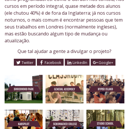
cursos em período integral, quase metade dos alunos
(ele chutou 40%) é de fora da Inglaterra; já nos cursos
noturnos, o mais comum é encontrar pessoas que tem
seus trabalhos em Londres (normalmente ingleses),
mas estão buscando algum tipo de mudança ou
atualização.
Que tal ajudar a gente a divulgar o projeto?
Twitter
Facebook
LinkedIn
Google+