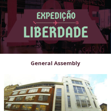
General Assembly