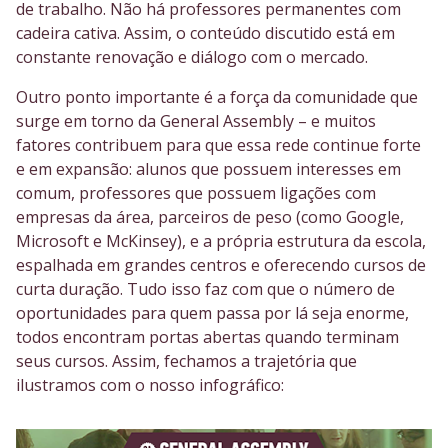
de trabalho. Não há professores permanentes com
cadeira cativa. Assim, o conteúdo discutido está em
constante renovação e diálogo com o mercado.
Outro ponto importante é a força da comunidade que
surge em torno da General Assembly – e muitos
fatores contribuem para que essa rede continue forte
e em expansão: alunos que possuem interesses em
comum, professores que possuem ligações com
empresas da área, parceiros de peso (como Google,
Microsoft e McKinsey), e a própria estrutura da escola,
espalhada em grandes centros e oferecendo cursos de
curta duração. Tudo isso faz com que o número de
oportunidades para quem passa por lá seja enorme,
todos encontram portas abertas quando terminam
seus cursos. Assim, fechamos a trajetória que
ilustramos com o nosso infográfico: