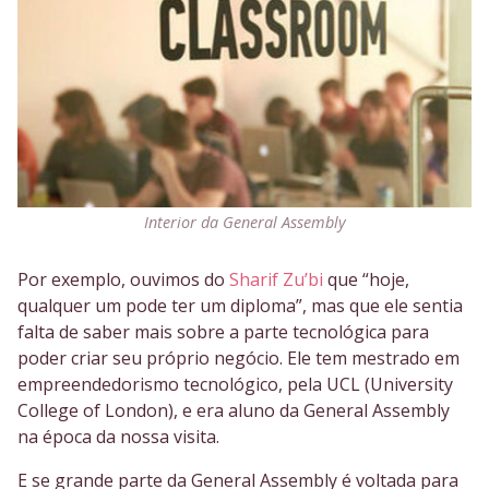
Interior da General Assembly
Por exemplo, ouvimos do
Sharif Zu’bi
que “hoje,
qualquer um pode ter um diploma”, mas que ele sentia
falta de saber mais sobre a parte tecnológica para
poder criar seu próprio negócio. Ele tem mestrado em
empreendedorismo tecnológico, pela UCL (University
College of London), e era aluno da General Assembly
na época da nossa visita.
E se grande parte da General Assembly é voltada para